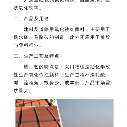
洗氧化铁等。
二、产品及用途
建材及道路用氧化铁红颜料。主要用于
透水砖、马路砖的制造，此外还应用于橡胶
与塑料行业。
三、生产工艺及特点
该工艺的特点是：采用物理法经化学改
性生产氧化铁红颜料，生产过程不消耗酸
碱，流程短、投资少、成本低，产品市场需
求量大。