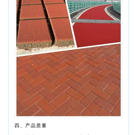
四、产品质量