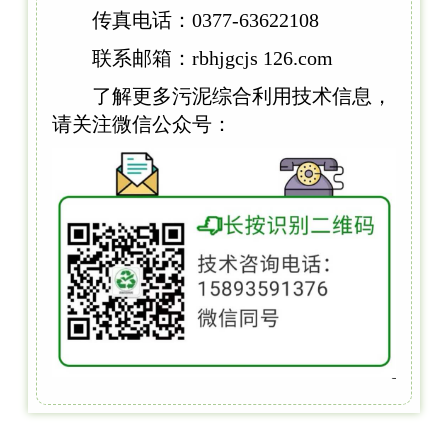
传真电话：0377-63622108
联系邮箱：rbhjgcjs 126.com
了解更多污泥综合利用技术信息，
请关注微信公众号：