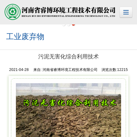
工业废弃物
污泥无害化综合利用技术
2021-04-28
来自:
河南省睿博环境工程技术有限公司
浏览次数:12215