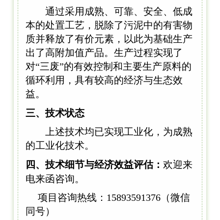
通过采用成熟、可靠、安全、低成
本的处置工艺，脱除了污泥中的有害物
质并释放了有价元素，以此为基础生产
出了高附加值产品。生产过程实现了
对“三废”的有效控制和主要生产原料的
循环利用，具有较高的经济与生态效
益。
三、技术状态
上述技术均已实现工业化，为成熟
的工业化技术。
四、技术细节与经济效益评估：
欢迎来
电来函咨询。
项目咨询热线：15893591376（微信
同号）