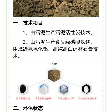
一、技术项目
1、由污泥生产污泥活性炭技术。
2、由污泥生产食品级磷酸氢镁、
阻燃级氢氧化铝、高纯高白建材石膏技
术。
二、环保状态