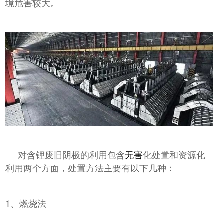
境危害较大。
对含锂废旧阴极的利用包含
无害
化处置和资源化
利用两个方面，处置方法主要有以下几种：
1、燃烧法