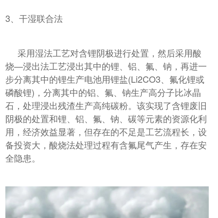
3、干湿联合法
采用湿法工艺对含锂阴极进行处置，然后采用酸
烧—浸出法工艺浸出其中的锂、铝、氟、钠，再进一
步分离其中的锂生产电池用锂盐(Li2CO3、氟化锂或
磷酸锂)，分离其中的铝、氟、钠生产高分子比冰晶
石，处理浸出残渣生产高纯碳粉。该实现了含锂废旧
阴极的处置和锂、铝、氟、钠、碳等元素的资源化利
用，经济效益显著，但存在的不足是工艺流程长，设
备投资大，酸烧法处理过程有含氟尾气产生，存在安
全隐患。