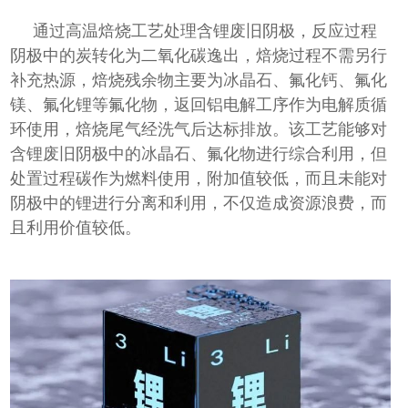
通过高温焙烧工艺处理含锂废旧阴极，反应过程
阴极中的炭转化为二氧化碳逸出，焙烧过程不需另行
补充热源，焙烧残余物主要为冰晶石、氟化钙、氟化
镁、氟化锂等氟化物，返回铝电解工序作为电解质循
环使用，焙烧尾气经洗气后达标排放。该工艺能够对
含锂废旧阴极中的冰晶石、氟化物进行综合利用，但
处置过程碳作为燃料使用，附加值较低，而且未能对
阴极中的锂进行分离和利用，不仅造成资源浪费，而
且利用价值较低。