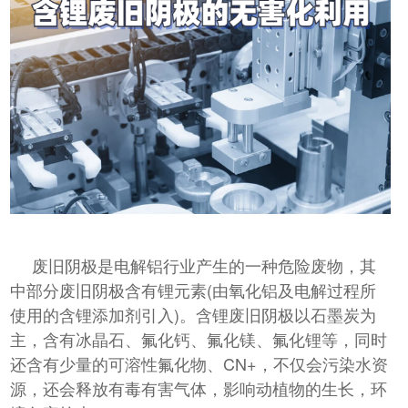
废旧阴极是电解铝行业产生的一种危险废物，其
中部分废旧阴极含有锂元素(由氧化铝及电解过程所
使用的含锂添加剂引入)。含锂废旧阴极以石墨炭为
主，含有冰晶石、氟化钙、氟化镁、氟化锂等，同时
还含有少量的可溶性氟化物、CN+，不仅会污染水资
源，还会释放有毒有害气体，影响动植物的生长，环