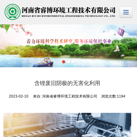
含锂废旧阴极的无害化利用
2023-02-10
来自:
河南省睿博环境工程技术有限公司
浏览次数:1194